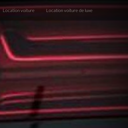
Location voiture
Location voiture de luxe