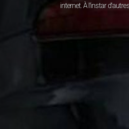
internet. À l'instar d'aut