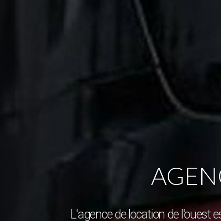
AGENC
L'agence de location de l'ouest e