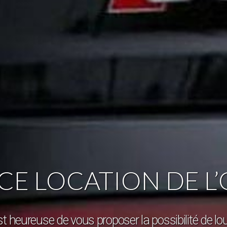
E LOCATION DE L
st heureuse de vous proposer la possibilité de l