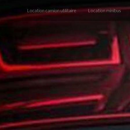
Location camion utilitaire
Location minibus