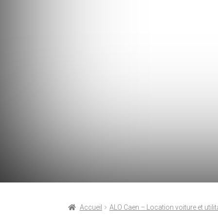
Accueil
ALO Caen – Location voiture et utilit