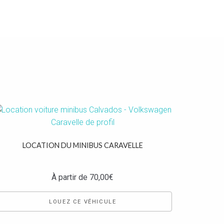
LOCATION DU MINIBUS CARAVELLE
À partir de
70,00
€
LOUEZ CE VÉHICULE