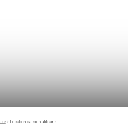
aire
Location camion utilitaire