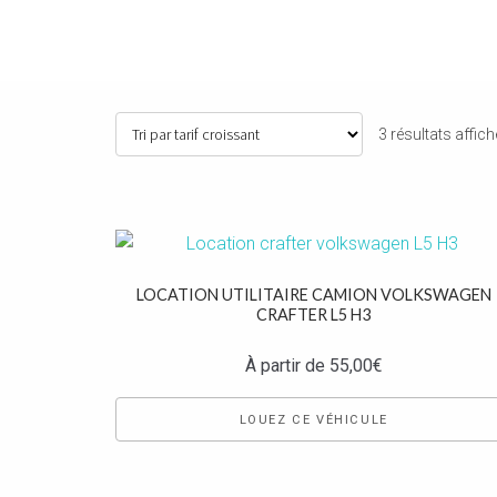
3 résultats affic
LOCATION UTILITAIRE CAMION VOLKSWAGEN
CRAFTER L5 H3
À partir de
55,00
€
LOUEZ CE VÉHICULE