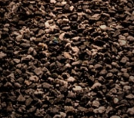
Accueil
2017
septembre