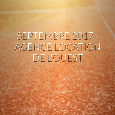
SEPTEMBRE 2017 -
AGENCE LOCATION
DE L'OUEST