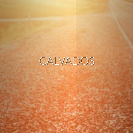
CALVADOS