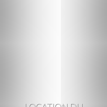
LOCATION DU